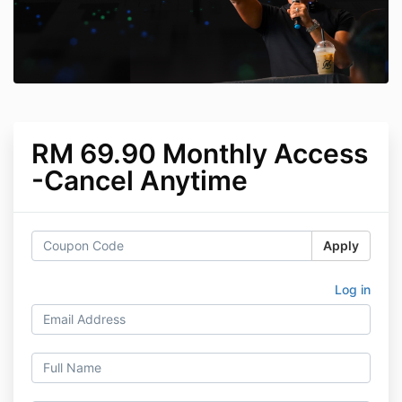
RM 69.90 Monthly Access
-Cancel Anytime
Apply
Log in