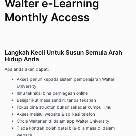
Walter e-Learning
Monthly Access
Langkah Kecil Untuk Susun Semula Arah
Hidup Anda
Apa anda akan dapat:
Akses penuh kepada sistem pembelajaran Walter
University
Ilmu teknikal bina perniagaan online
Belajar ikut masa sendiri, tanpa tekanan
Fokus bina struktur, bukan sekadar kumpul ilmu
Akses melalui website & aplikasi telefon
Circle Walterian di dalam app Walter University
Tiada kontrak boleh batal bila-bila masa di dalam
website