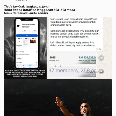
Tiada kontrak jangka panjang.
Anda bebas batalkan langganan bila-bila masa
terus dari akaun anda sendiri.