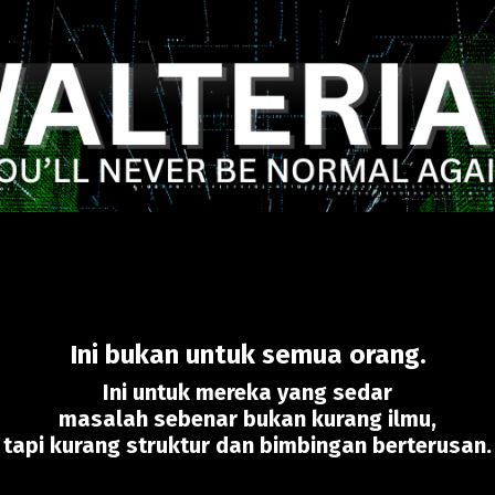
Ini bukan untuk semua orang.
Ini untuk mereka yang sedar
masalah sebenar bukan kurang ilmu,
tapi kurang struktur dan bimbingan berterusan.