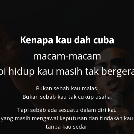
Kenapa kau dah cuba
macam-macam
pi hidup kau masih tak berger
Bukan sebab kau malas.
Bukan sebab kau tak cukup usaha.
Tapi sebab ada sesuatu dalam diri kau
yang masih mengawal keputusan dan tindakan kau
tanpa kau sedar.