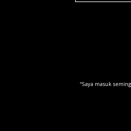
"Saya masuk semingg