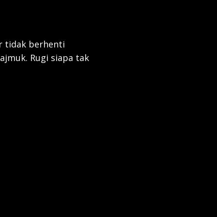
 tidak berhenti
jmuk. Rugi siapa tak