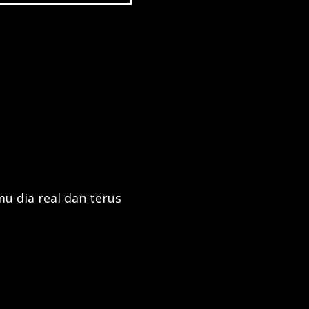
u dia real dan terus